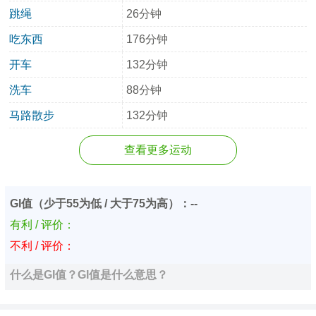
跳绳
26分钟
吃东西
176分钟
开车
132分钟
洗车
88分钟
马路散步
132分钟
查看更多运动
GI值（少于55为低 / 大于75为高）：--
有利 / 评价：
不利 / 评价：
什么是GI值？GI值是什么意思？