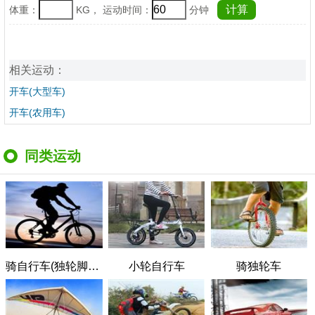
体重：
KG， 运动时间：
分钟
相关运动：
开车(大型车)
开车(农用车)
同类运动
骑自行车(独轮脚踏车)
小轮自行车
骑独轮车