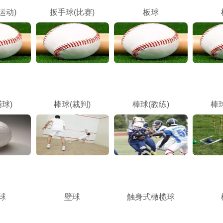
运动)
扳手球(比赛)
板球
捕球)
棒球(裁判)
棒球(教练)
棒球
球
壁球
触身式橄榄球