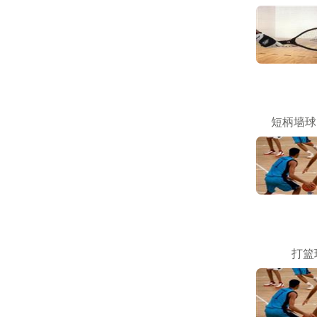
短柄墙球
打篮