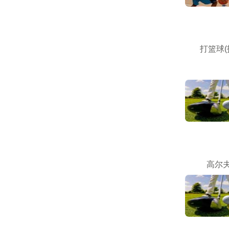
打篮球(
高尔