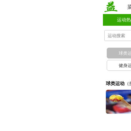
运动热
球类
健身
球类运动
（