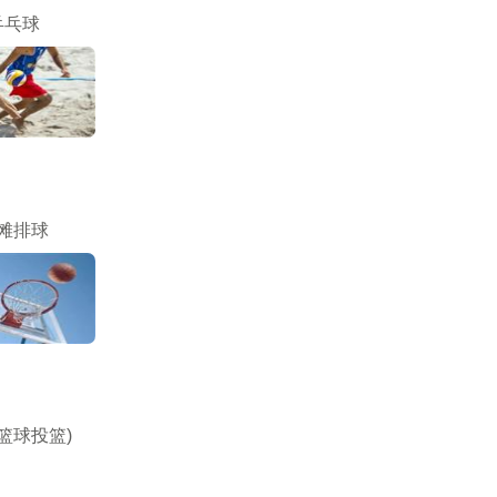
乒乓球
滩排球
篮球投篮)