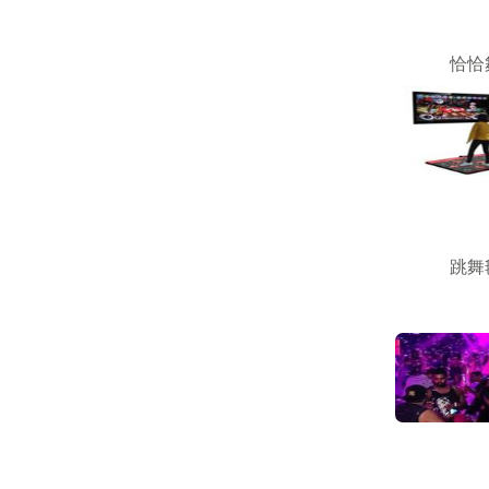
恰恰
跳舞