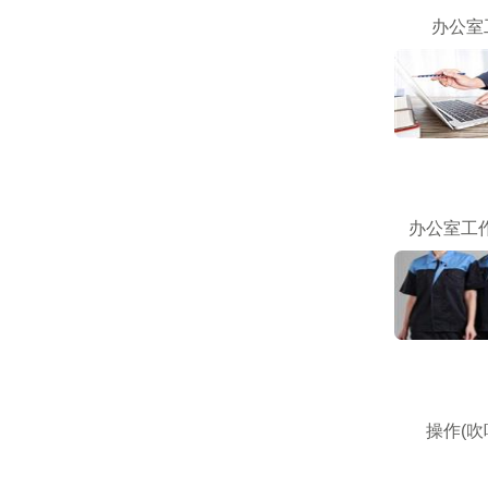
办公室
办公室工作
操作(吹