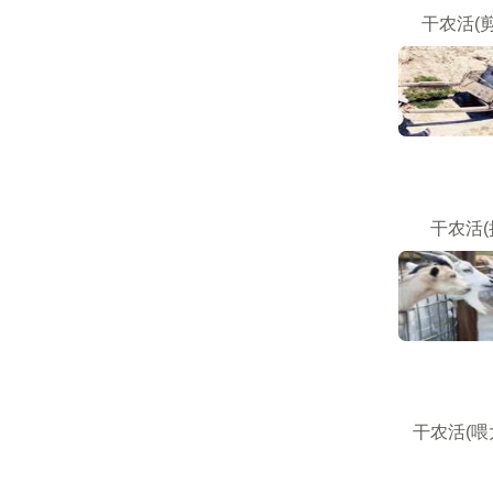
干农活(
干农活(
干农活(喂