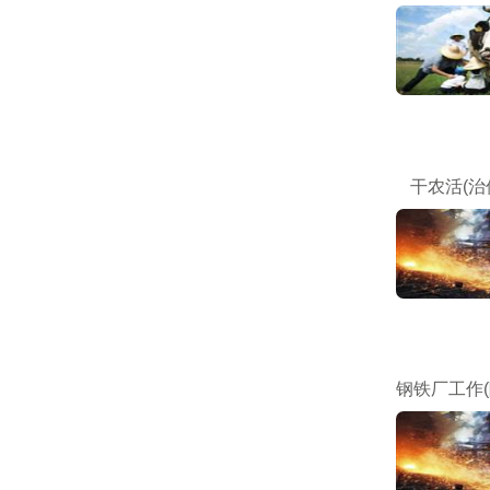
干农活(治