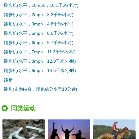
跑步机(水平，10mph，16.1千米/小时)
跑步机(水平，2mph，3.2千米/小时)
跑步机(水平，3mph，4.8千米/小时)
跑步机(水平，5mph，8.0千米/小时)
跑步机(水平，6mph，9.7千米/小时)
跑步机(水平，7mph，11.3千米/小时)
跑步机(水平，8mph，12.9千米/小时)
跑步机(水平，9mph，14.5千米/小时)
跑步
跑步(走跑结合，慢跑成分少于10分钟)
同类运动