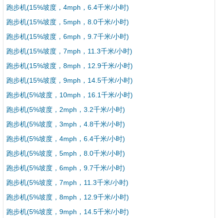
跑步机(15%坡度，4mph，6.4千米/小时)
跑步机(15%坡度，5mph，8.0千米/小时)
跑步机(15%坡度，6mph，9.7千米/小时)
跑步机(15%坡度，7mph，11.3千米/小时)
跑步机(15%坡度，8mph，12.9千米/小时)
跑步机(15%坡度，9mph，14.5千米/小时)
跑步机(5%坡度，10mph，16.1千米/小时)
跑步机(5%坡度，2mph，3.2千米/小时)
跑步机(5%坡度，3mph，4.8千米/小时)
跑步机(5%坡度，4mph，6.4千米/小时)
跑步机(5%坡度，5mph，8.0千米/小时)
跑步机(5%坡度，6mph，9.7千米/小时)
跑步机(5%坡度，7mph，11.3千米/小时)
跑步机(5%坡度，8mph，12.9千米/小时)
跑步机(5%坡度，9mph，14.5千米/小时)