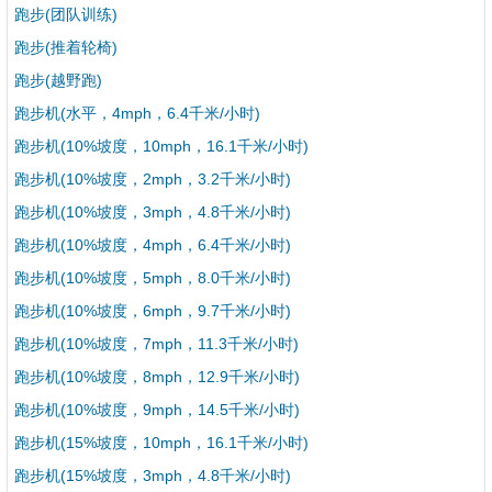
跑步(团队训练)
跑步(推着轮椅)
跑步(越野跑)
跑步机(水平，4mph，6.4千米/小时)
跑步机(10%坡度，10mph，16.1千米/小时)
跑步机(10%坡度，2mph，3.2千米/小时)
跑步机(10%坡度，3mph，4.8千米/小时)
跑步机(10%坡度，4mph，6.4千米/小时)
跑步机(10%坡度，5mph，8.0千米/小时)
跑步机(10%坡度，6mph，9.7千米/小时)
跑步机(10%坡度，7mph，11.3千米/小时)
跑步机(10%坡度，8mph，12.9千米/小时)
跑步机(10%坡度，9mph，14.5千米/小时)
跑步机(15%坡度，10mph，16.1千米/小时)
跑步机(15%坡度，3mph，4.8千米/小时)