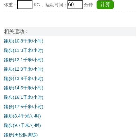
体重：
KG， 运动时间：
分钟
相关运动：
跑步(10.8千米/小时)
跑步(11.3千米/小时)
跑步(12.1千米/小时)
跑步(12.9千米/小时)
跑步(13.8千米/小时)
跑步(14.5千米/小时)
跑步(16.1千米/小时)
跑步(17.5千米/小时)
跑步(8.4千米/小时)
跑步(9.7千米/小时)
跑步(田径队训练)