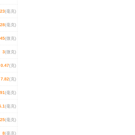
023
(毫克)
828
(毫克)
45
(微克)
3
(微克)
0.47
(克)
7.82
(克)
191
(毫克)
6.1
(毫克)
.25
(毫克)
8
(毫克)