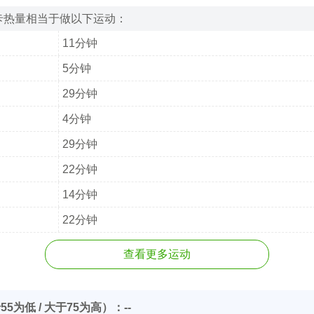
卡热量相当于做以下运动：
11分钟
5分钟
29分钟
4分钟
29分钟
22分钟
14分钟
22分钟
查看更多运动
55为低 / 大于75为高）：--