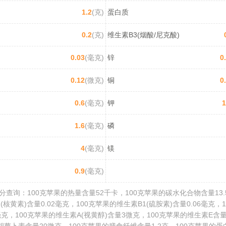
1.2
(克)
蛋白质
0.2
(克)
维生素B3(烟酸/尼克酸)
0.03
(毫克)
锌
0
0.12
(微克)
铜
0
0.6
(毫克)
钾
1
1.6
(毫克)
磷
4
(毫克)
镁
0.9
(毫克)
查询：100克苹果的热量含量52千卡，100克苹果的碳水化合物含量13.
(核黄素)含量0.02毫克，100克苹果的维生素B1(硫胺素)含量0.06毫克，
克，100克苹果的维生素A(视黄醇)含量3微克，100克苹果的维生素E含量