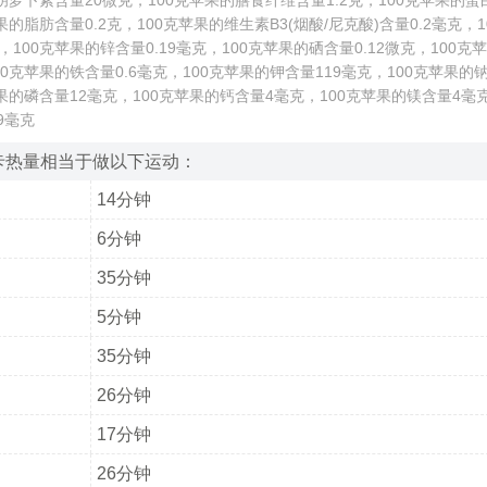
胡萝卜素含量20微克，100克苹果的膳食纤维含量1.2克，100克苹果的蛋白
果的脂肪含量0.2克，100克苹果的维生素B3(烟酸/尼克酸)含量0.2毫克，
克，100克苹果的锌含量0.19毫克，100克苹果的硒含量0.12微克，100
100克苹果的铁含量0.6毫克，100克苹果的钾含量119毫克，100克苹果的钠
果的磷含量12毫克，100克苹果的钙含量4毫克，100克苹果的镁含量4毫克
9毫克
卡热量相当于做以下运动：
14分钟
6分钟
35分钟
5分钟
35分钟
26分钟
17分钟
26分钟