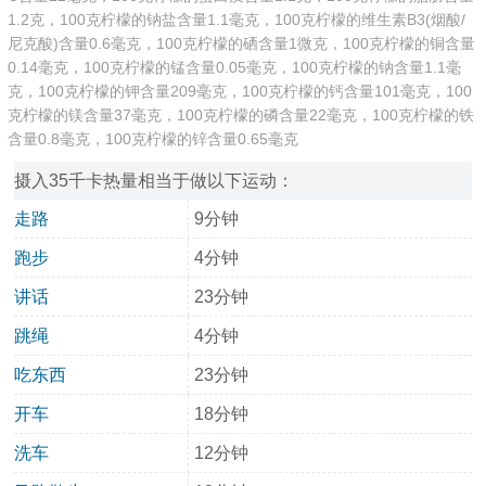
1.2克，100克柠檬的钠盐含量1.1毫克，100克柠檬的维生素B3(烟酸/
尼克酸)含量0.6毫克，100克柠檬的硒含量1微克，100克柠檬的铜含量
0.14毫克，100克柠檬的锰含量0.05毫克，100克柠檬的钠含量1.1毫
克，100克柠檬的钾含量209毫克，100克柠檬的钙含量101毫克，100
克柠檬的镁含量37毫克，100克柠檬的磷含量22毫克，100克柠檬的铁
含量0.8毫克，100克柠檬的锌含量0.65毫克
摄入35千卡热量相当于做以下运动：
走路
9分钟
跑步
4分钟
讲话
23分钟
跳绳
4分钟
吃东西
23分钟
开车
18分钟
洗车
12分钟