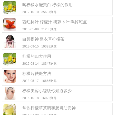
喝柠檬水能美白 柠檬的作用
2012-10-10 · 35637浏览
西红柿汁 柠檬汁 胡萝卜汁 喝掉斑点
2013-05-09 · 21255浏览
白领提神 熏衣草柠檬茶
2013-09-15 · 19328浏览
柠檬的四大作用
2012-08-14 · 18347浏览
柠檬片祛斑方法
2013-05-17 · 16665浏览
柠檬美容小秘诀你知道多少
2016-10-18 · 16022浏览
常饮柠檬草茶调和肠胃助安神