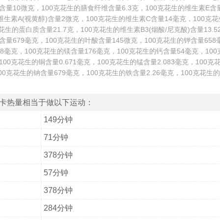
量10微克，100克花生的膳食纤维含量6.3克，100克花生的维生素E含量
维生素A(视黄醇)含量2微克，100克花生的维生素C含量14毫克，100克
克花生的蛋白质含量21.7克，100克花生的维生素B3(烟酸/尼克酸)含量13.5
量679毫克，100克花生的叶酸含量145微克，100克花生的钾含量658
8毫克，100克花生的镁含量176毫克，100克花生的钙含量54毫克，10
，100克花生的铜含量0.671毫克，100克花生的锰含量2.083毫克，100
100克花生的钠含量679毫克，100克花生的铁含量2.26毫克，100克花生
千卡热量相当于做以下运动：
149分钟
71分钟
378分钟
57分钟
378分钟
284分钟