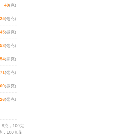
48
(克)
525
(毫克)
45
(微克)
58
(毫克)
54
(毫克)
671
(毫克)
00
(微克)
.26
(毫克)
8克，100克
克，100克花