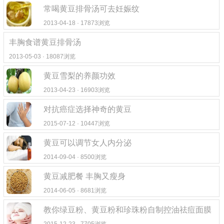
常喝黄豆排骨汤可去妊娠纹
2013-04-18 · 17873浏览
丰胸食谱黄豆排骨汤
2013-05-03 · 18087浏览
黄豆雪梨的养颜功效
2013-04-23 · 16903浏览
对抗癌症选择神奇的黄豆
2015-07-12 · 10447浏览
黄豆可以调节女人内分泌
2014-09-04 · 8500浏览
黄豆减肥餐 丰胸又瘦身
2014-06-05 · 8681浏览
教你绿豆粉、黄豆粉和珍珠粉自制控油祛痘面膜