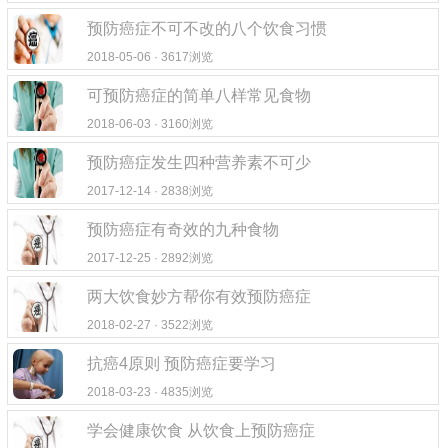
预防癌症不可不改的八个饮食习惯
2018-05-06 · 3617浏览
可预防癌症的简单八样常见食物
2018-06-03 · 3160浏览
预防癌症发生四种营养素不可少
2017-12-14 · 2838浏览
预防癌症有奇效的九种食物
2017-12-25 · 2892浏览
两大饮食妙方帮你有效预防癌症
2018-02-27 · 3522浏览
抗癌4原则 预防癌症要学习
2018-03-23 · 4835浏览
学会健康饮食 从饮食上预防癌症