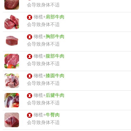
会导致身体不适
橄榄+
肩部牛肉
会导致身体不适
橄榄+
胸部牛肉
会导致身体不适
橄榄+
腹部牛肉
会导致身体不适
橄榄+
膝圆牛肉
会导致身体不适
橄榄+
后腱牛肉
会导致身体不适
橄榄+
牛臀肉
会导致身体不适