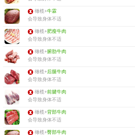
橄榄+
牛霖
会导致身体不适
橄榄+
肥瘦牛肉
会导致身体不适
橄榄+
腑肋牛肉
会导致身体不适
橄榄+
后腿牛肉
会导致身体不适
橄榄+
前腱牛肉
会导致身体不适
橄榄+
背部牛肉
会导致身体不适
橄榄+
臀部牛肉