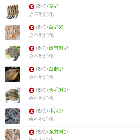
橄榄+
草虾
会不利消化
橄榄+
白虾米
会不利消化
橄榄+
斑节对虾
会不利消化
橄榄+
白刺虾
会不利消化
橄榄+
长毛对虾
会不利消化
橄榄+
小河虾
会不利消化
橄榄+
东方对虾
会不利消化