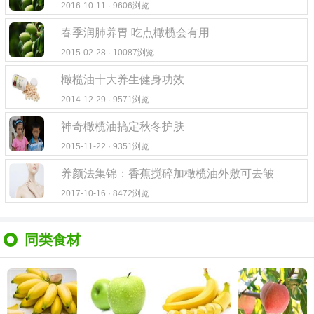
2016-10-11 · 9606浏览
春季润肺养胃 吃点橄榄会有用
2015-02-28 · 10087浏览
橄榄油十大养生健身功效
2014-12-29 · 9571浏览
神奇橄榄油搞定秋冬护肤
2015-11-22 · 9351浏览
养颜法集锦：香蕉搅碎加橄榄油外敷可去皱
2017-10-16 · 8472浏览
同类食材