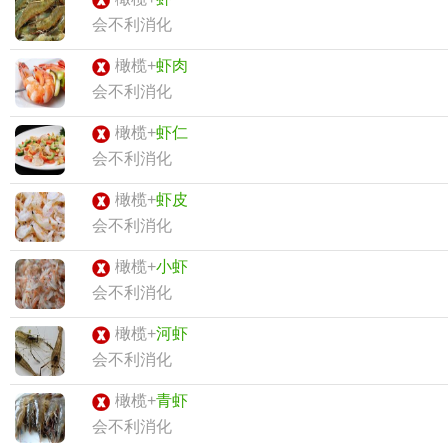
会不利消化
橄榄+
虾肉
会不利消化
橄榄+
虾仁
会不利消化
橄榄+
虾皮
会不利消化
橄榄+
小虾
会不利消化
橄榄+
河虾
会不利消化
橄榄+
青虾
会不利消化