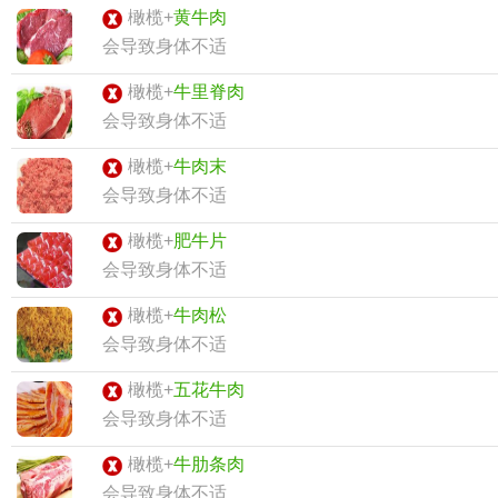
橄榄+
黄牛肉
会导致身体不适
橄榄+
牛里脊肉
会导致身体不适
橄榄+
牛肉末
会导致身体不适
橄榄+
肥牛片
会导致身体不适
橄榄+
牛肉松
会导致身体不适
橄榄+
五花牛肉
会导致身体不适
橄榄+
牛肋条肉
会导致身体不适