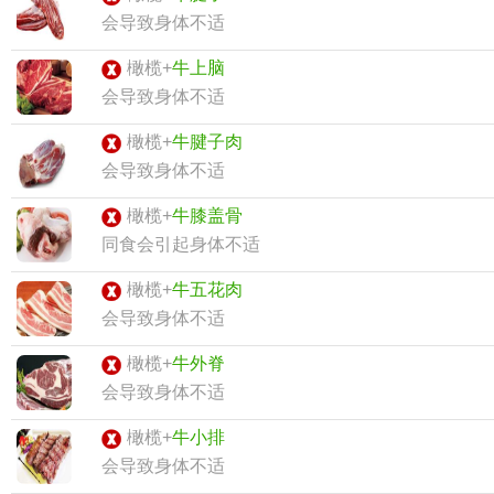
会导致身体不适
橄榄+
牛上脑
会导致身体不适
橄榄+
牛腱子肉
会导致身体不适
橄榄+
牛膝盖骨
同食会引起身体不适
橄榄+
牛五花肉
会导致身体不适
橄榄+
牛外脊
会导致身体不适
橄榄+
牛小排
会导致身体不适