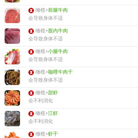
橄榄+
前腿牛肉
会导致身体不适
橄榄+
股内牛肉
会导致身体不适
橄榄+
小腿牛肉
会导致身体不适
橄榄+
咖哩牛肉干
会导致身体不适
橄榄+
甜虾
会不利消化
橄榄+
江虾
会不利消化
橄榄+
虾干