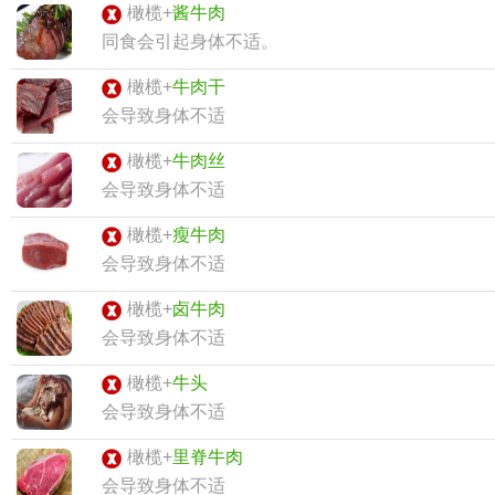
橄榄+
酱牛肉
同食会引起身体不适。
橄榄+
牛肉干
会导致身体不适
橄榄+
牛肉丝
会导致身体不适
橄榄+
瘦牛肉
会导致身体不适
橄榄+
卤牛肉
会导致身体不适
橄榄+
牛头
会导致身体不适
橄榄+
里脊牛肉
会导致身体不适