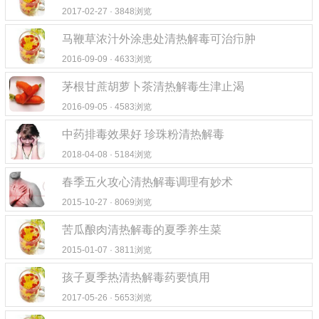
2017-02-27 · 3848浏览
马鞭草浓汁外涂患处清热解毒可治疖肿
2016-09-09 · 4633浏览
茅根甘蔗胡萝卜茶清热解毒生津止渴
2016-09-05 · 4583浏览
中药排毒效果好 珍珠粉清热解毒
2018-04-08 · 5184浏览
春季五火攻心清热解毒调理有妙术
2015-10-27 · 8069浏览
苦瓜酿肉清热解毒的夏季养生菜
2015-01-07 · 3811浏览
孩子夏季热清热解毒药要慎用
2017-05-26 · 5653浏览