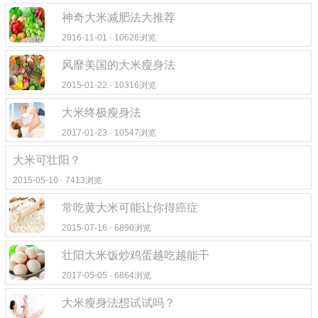
神奇大米减肥法大推荐
2016-11-01 · 10626浏览
风靡美国的大米瘦身法
2015-01-22 · 10316浏览
大米终极瘦身法
2017-01-23 · 10547浏览
大米可壮阳？
2015-05-10 · 7413浏览
常吃黄大米可能让你得癌症
2015-07-16 · 6890浏览
壮阳大米饭炒鸡蛋越吃越能干
2017-05-05 · 6864浏览
大米瘦身法想试试吗？