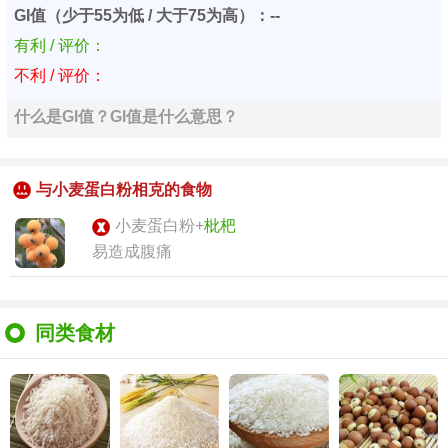
GI值（少于55为低 / 大于75为高）：--
有利 / 评价：
不利 / 评价：
什么是GI值？GI值是什么意思？
与小麦蛋白粉相克的食物
小麦蛋白粉+
枇杷
易造成腹痛
同类食材