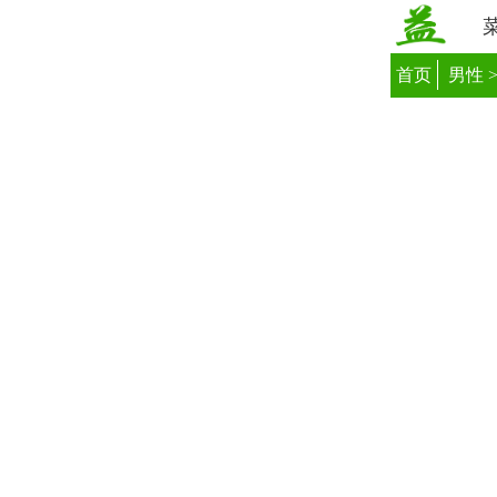
首页
男性