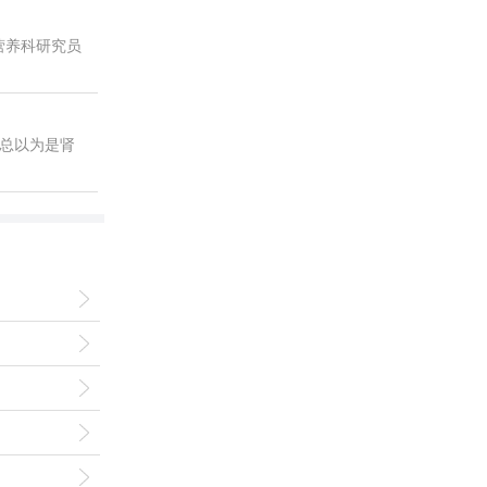
营养科研究员
总以为是肾