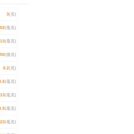
3
(克)
.02
(毫克)
.13
(毫克)
50
(微克)
0.2
(克)
0.6
(毫克)
.13
(毫克)
0.5
(毫克)
.23
(毫克)