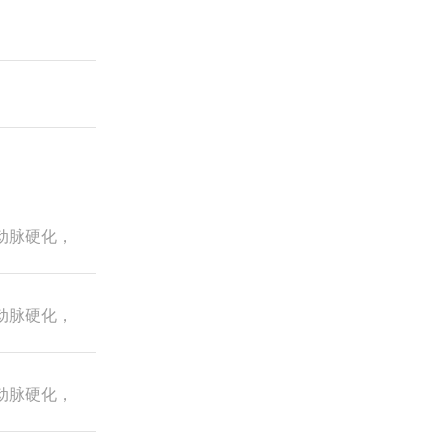
动脉硬化，
动脉硬化，
动脉硬化，