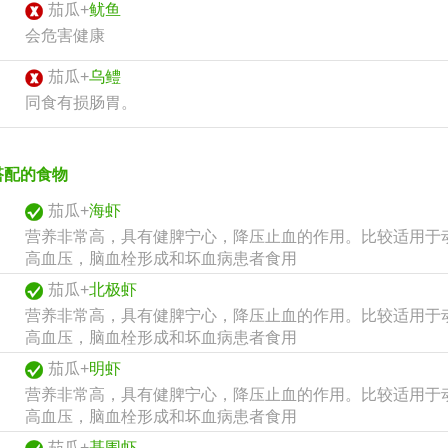
茄瓜+
鱿鱼
会危害健康
茄瓜+
乌鳢
同食有损肠胃。
搭配的食物
茄瓜+
海虾
营养非常高，具有健脾宁心，降压止血的作用。比较适用于
高血压，脑血栓形成和坏血病患者食用
茄瓜+
北极虾
营养非常高，具有健脾宁心，降压止血的作用。比较适用于
高血压，脑血栓形成和坏血病患者食用
茄瓜+
明虾
营养非常高，具有健脾宁心，降压止血的作用。比较适用于
高血压，脑血栓形成和坏血病患者食用
茄瓜+
基围虾