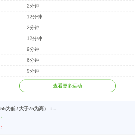
2分钟
12分钟
2分钟
12分钟
9分钟
6分钟
9分钟
查看更多运动
55为低 / 大于75为高）：--
价：
价：