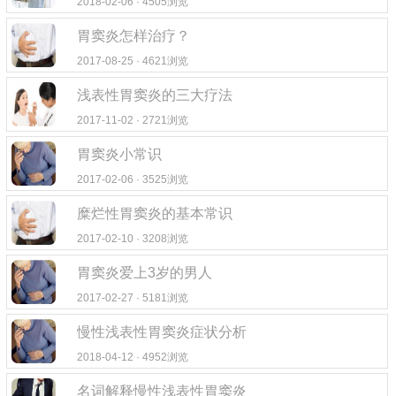
2018-02-06 · 4505浏览
胃窦炎怎样治疗？
2017-08-25 · 4621浏览
浅表性胃窦炎的三大疗法
2017-11-02 · 2721浏览
胃窦炎小常识
2017-02-06 · 3525浏览
糜烂性胃窦炎的基本常识
2017-02-10 · 3208浏览
胃窦炎爱上3岁的男人
2017-02-27 · 5181浏览
慢性浅表性胃窦炎症状分析
2018-04-12 · 4952浏览
名词解释慢性浅表性胃窦炎