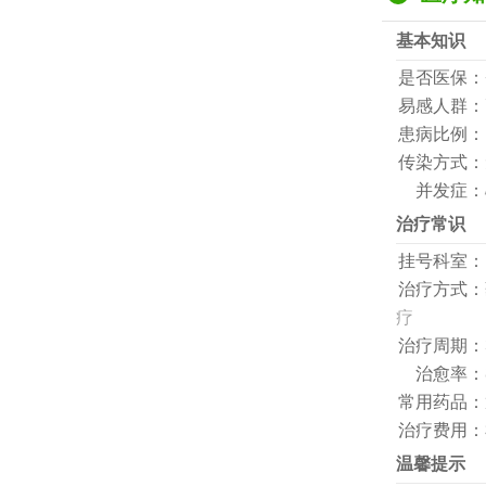
基本知识
是否医保：
易感人群：
患病比例：
传染方式：
并发症：
治疗常识
挂号科室：
治疗方式：
疗
治疗周期：
治愈率：
常用药品：
治疗费用：
温馨提示