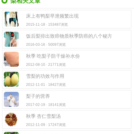
梨相关文章
床上有鸭梨早泄频繁出现
2015-11-18 · 153487浏览
饭后梨排出致癌物质秋季防癌的八个秘方
2016-03-16 · 50097浏览
秋季 吃梨子防干燥补水份
2012-08-10 · 21771浏览
雪梨的功效与作用
2012-11-01 · 18427浏览
梨子的营养
2017-02-19 · 18141浏览
秋季 杏仁雪梨汤
2012-11-09 · 17247浏览