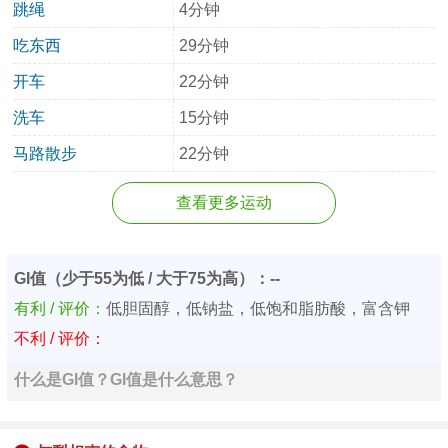
跳绳
4分钟
吃东西
29分钟
开车
22分钟
洗车
15分钟
马路散步
22分钟
查看更多运动
GI值（少于55为低 / 大于75为高）：--
有利 / 评价：
低胆固醇，低钠盐，低饱和脂肪酸，富含钾
不利 / 评价：
什么是GI值？GI值是什么意思？