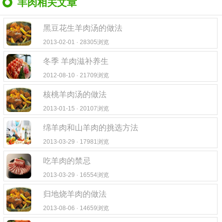
羊肉相关文章
黑豆花生羊肉汤的做法
2013-02-01 · 28305浏览
冬季 羊肉滋补养生
2012-08-10 · 21709浏览
核桃羊肉汤的做法
2013-01-15 · 20107浏览
绵羊肉和山羊肉的挑选方法
2013-03-29 · 17981浏览
吃羊肉的禁忌
2013-03-29 · 16554浏览
归地烧羊肉的做法
2013-08-06 · 14659浏览