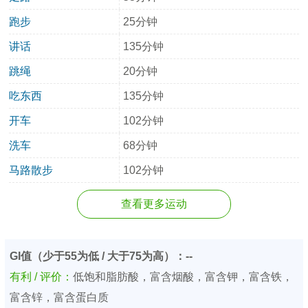
跑步
25分钟
讲话
135分钟
跳绳
20分钟
吃东西
135分钟
开车
102分钟
洗车
68分钟
马路散步
102分钟
查看更多运动
GI值（少于55为低 / 大于75为高）：--
有利 / 评价：
低饱和脂肪酸，富含烟酸，富含钾，富含铁，
富含锌，富含蛋白质