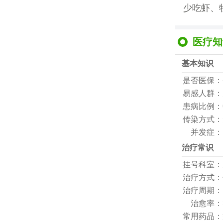
少吃虾、
医疗知
基本知识
是否医保：
易感人群：
患病比例：
传染方式：
并发症：
治疗常识
挂号科室：
治疗方式：
治疗周期：
治愈率：
常用药品：