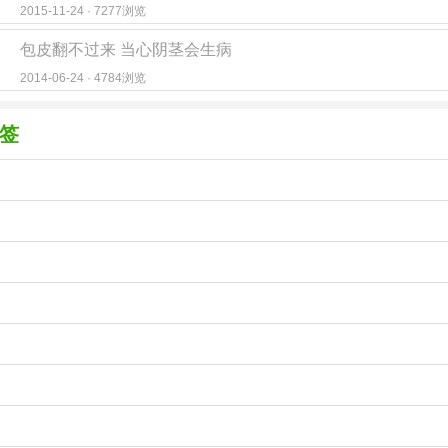
2015-11-24 · 7277浏览
包皮翻不过来 当心阴茎会生病
2014-06-24 · 4784浏览
签