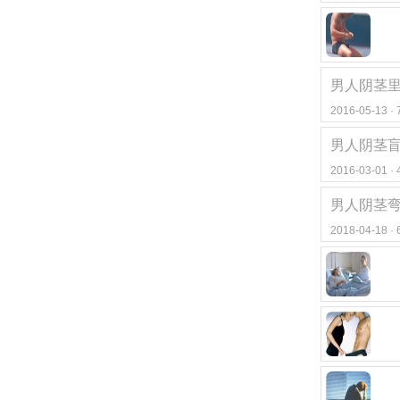
男人阴茎里
2016-05-13 
男人阴茎
2016-03-01 
男人阴茎
2018-04-18 