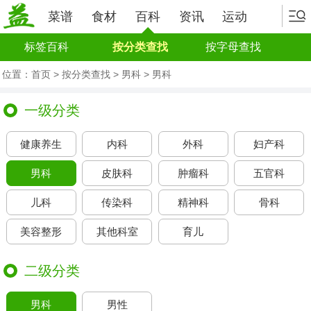
菜谱
食材
百科
资讯
运动
标签百科
按分类查找
按字母查找
位置：
首页
>
按分类查找 > 男科
> 男科
一级分类
健康养生
内科
外科
妇产科
男科
皮肤科
肿瘤科
五官科
儿科
传染科
精神科
骨科
美容整形
其他科室
育儿
二级分类
男科
男性