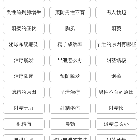
良性前列腺增生
预防男性不育
男人勃起
阳痿的症状
胸肌
阳萎
泌尿系统感染
精子成活率
早泄的原因有哪些
治疗脱发
早泄怎么办
阴茎结核
治疗阳痿
预防脱发
烟瘾
遗精的原因
早泄治疗
男性不育的原因
射精无力
射精疼痛
射精快
射精痛
晨勃
遗精怎么办
早泄症状
治疗早泄的方法
阴茎延长