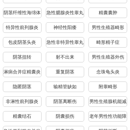
炎
阴茎纤维性海绵体
急性腮腺炎性睾丸
精囊囊肿
炎
炎
特异性前列腺炎
神经性阳痿
男性生殖器畸形
包皮阴茎头炎
急性非特异性睾丸
畸形精子症
炎
阴茎扭转
射不出来
男性生殖器外伤
淋病合并症精囊炎
重复阴茎
念珠龟头炎
隐匿阴茎
输精管缺如
附睾畸形
非淋性前列腺炎
阴茎离断伤
男性生殖腺机能减
退症
精囊结石
阴囊损伤
老年男性性功能障
碍