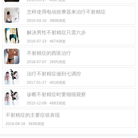
2016-03-17 · 4587浏览
怎样使用电动按摩器来治疗不射精症
2015-03-10 · 3908浏览
解决男性不射精症只需六步
2016-07-23 · 4674浏览
不射精症的西医治疗
2018-07-07 · 2605浏览
治疗不射精症做到七调控
2017-01-27 · 4018浏览
诊断不射精症时要细细观察
2015-12-09 · 4683浏览
不射精症的主要症状表现
2016-09-18 · 3838浏览