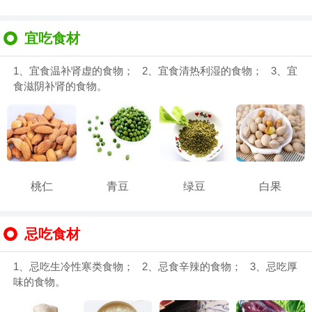
宜吃食材
1、宜食温补肾虚的食物； 2、宜食清热利湿的食物； 3、宜
食滋阴补肾的食物。
桃仁
青豆
绿豆
白果
忌吃食材
1、忌吃生冷性寒类食物； 2、忌食辛辣的食物； 3、忌吃厚
味的食物。