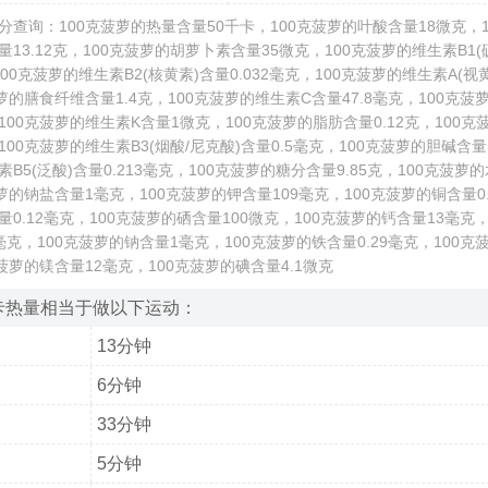
分查询：100克菠萝的热量含量50千卡，100克菠萝的叶酸含量18微克，1
13.12克，100克菠萝的胡萝卜素含量35微克，100克菠萝的维生素B1(
，100克菠萝的维生素B2(核黄素)含量0.032毫克，100克菠萝的维生素A(视
萝的膳食纤维含量1.4克，100克菠萝的维生素C含量47.8毫克，100克菠
，100克菠萝的维生素K含量1微克，100克菠萝的脂肪含量0.12克，100
，100克菠萝的维生素B3(烟酸/尼克酸)含量0.5毫克，100克菠萝的胆碱含量5
B5(泛酸)含量0.213毫克，100克菠萝的糖分含量9.85克，100克菠萝
萝的钠盐含量1毫克，100克菠萝的钾含量109毫克，100克菠萝的铜含量0.
0.12毫克，100克菠萝的硒含量100微克，100克菠萝的钙含量13毫克，
7毫克，100克菠萝的钠含量1毫克，100克菠萝的铁含量0.29毫克，100克
菠萝的镁含量12毫克，100克菠萝的碘含量4.1微克
卡热量相当于做以下运动：
13分钟
6分钟
33分钟
5分钟