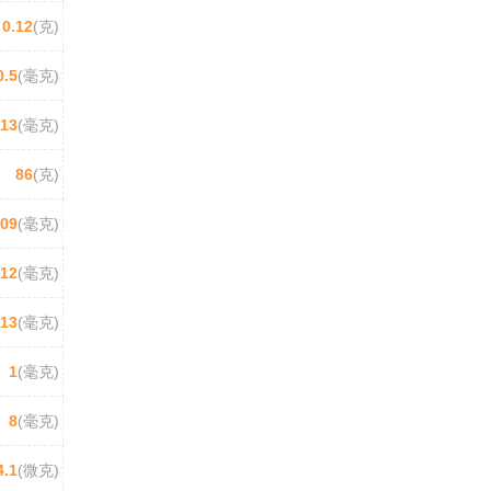
0.12
(克)
0.5
(毫克)
213
(毫克)
86
(克)
09
(毫克)
.12
(毫克)
13
(毫克)
1
(毫克)
8
(毫克)
4.1
(微克)