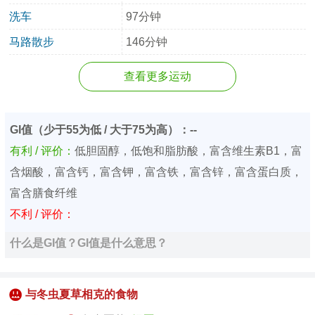
洗车
97分钟
马路散步
146分钟
查看更多运动
GI值（少于55为低 / 大于75为高）：--
有利 / 评价：
低胆固醇，低饱和脂肪酸，富含维生素B1，富
含烟酸，富含钙，富含钾，富含铁，富含锌，富含蛋白质，
富含膳食纤维
不利 / 评价：
什么是GI值？GI值是什么意思？
与冬虫夏草相克的食物