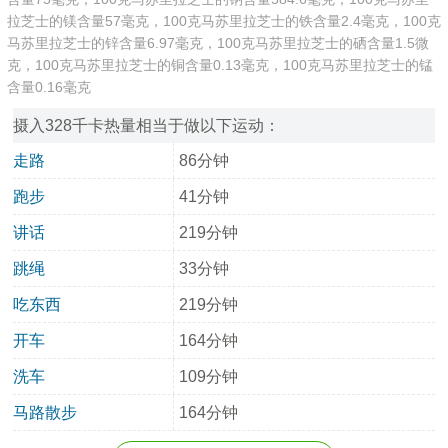
拉芝士的镁含量57毫克，100克马苏里拉芝士的铁含量2.4毫克，100克
马苏里拉芝士的锌含量6.97毫克，100克马苏里拉芝士的硒含量1.5微
克，100克马苏里拉芝士的铜含量0.13毫克，100克马苏里拉芝士的锰
含量0.16毫克
摄入328千卡热量相当于做以下运动：
走路
86分钟
跑步
41分钟
讲话
219分钟
跳绳
33分钟
吃东西
219分钟
开车
164分钟
洗车
109分钟
马路散步
164分钟