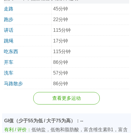
走路
45分钟
跑步
22分钟
讲话
115分钟
跳绳
17分钟
吃东西
115分钟
开车
86分钟
洗车
57分钟
马路散步
86分钟
查看更多运动
GI值（少于55为低 / 大于75为高）：--
有利 / 评价：
低钠盐，低饱和脂肪酸，富含维生素B1，富含