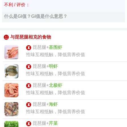
不利 / 评价：
什么是GI值？GI值是什么意思？
与琵琶腿相克的食物
琵琶腿+
基围虾
性味互相抵触，降低营养价值
琵琶腿+
明虾
性味互相抵触，降低营养价值
琵琶腿+
北极虾
性味互相抵触，降低营养价值
琵琶腿+
海虾
性味互相抵触，降低营养价值
琵琶腿+
芹菜