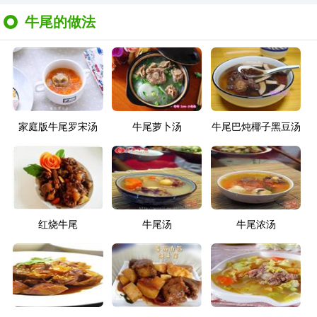
牛尾的做法
家庭版牛尾罗宋汤
牛尾萝卜汤
牛尾巴炖椰子黑豆汤
红烧牛尾
牛尾汤
牛尾浓汤