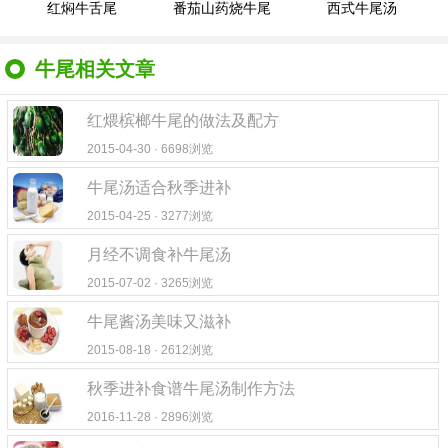
红焖牛舌尾
番茄山药烧牛尾
西式牛尾汤
牛尾相关文章
红煨槟榔牛尾的做法及配方
2015-04-30 · 6698浏览
牛尾汤适合秋季进补
2015-04-25 · 3277浏览
月经不调食补牛尾汤
2015-07-02 · 3265浏览
牛尾酱汤美味又滋补
2015-08-18 · 2612浏览
秋季进补食谱牛尾汤制作方法
2016-11-28 · 2896浏览