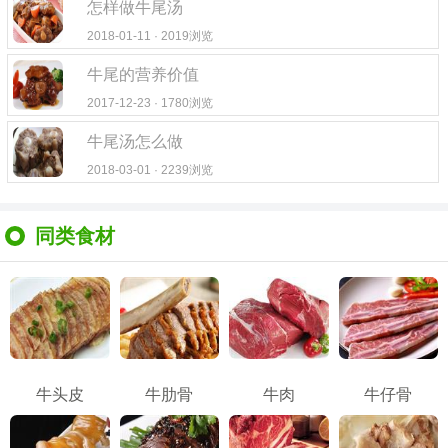
怎样做牛尾汤
2018-01-11 · 2019浏览
牛尾的营养价值
2017-12-23 · 1780浏览
牛尾汤怎么做
2018-03-01 · 2239浏览
同类食材
牛头皮
牛肋骨
牛肉
牛仔骨