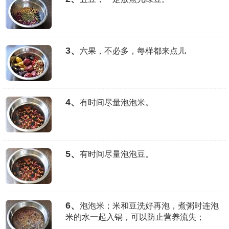
3、
六果，不必多，每样都来点儿
4、
有时间尽量泡泡米。
5、
有时间尽量泡泡豆。
6、
泡泡米；米和豆洗好再泡，煮粥时连泡
米的水一起入锅，可以防止营养流失；