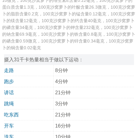
10微克，100克沙窝萝卜的维生素E含量0.22毫克，100克沙窝萝卜的
蛋白质含量1.3克，100克沙窝萝卜的叶酸含量26.3微克，100克沙窝萝
卜的脂肪含量0.2克，100克沙窝萝卜的锰含量0.12毫克，100克沙窝萝
卜的镁含量12毫克，100克沙窝萝卜的钙含量40毫克，100克沙窝萝卜
的磷含量34毫克，100克沙窝萝卜的钾含量232毫克，100克沙窝萝卜
的钠含量69.9毫克，100克沙窝萝卜的铁含量0.8毫克，100克沙窝萝卜
的硒含量0.59微克，100克沙窝萝卜的锌含量0.34毫克，100克沙窝萝
卜的铜含量0.02毫克
摄入31千卡热量相当于做以下运动：
走路
8分钟
跑步
4分钟
讲话
21分钟
跳绳
3分钟
吃东西
21分钟
开车
16分钟
洗车
10分钟