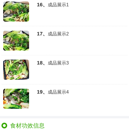
16、
成品展示1
17、
成品展示2
18、
成品展示3
19、
成品展示4
食材功效信息