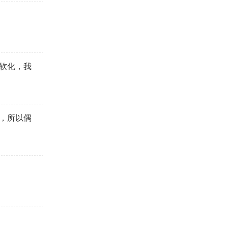
软化，我
，所以偶