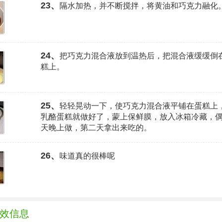
23、
隔水加热，并不断搅拌，将黄油和巧克力融化
24、
把巧克力混合液放到温热后，把混合液缓缓倒
糕上。
25、
轻轻晃动一下，使巧克力混合液平铺在蛋糕上
乳酪蛋糕就做好了，蒙上保鲜膜，放入冰箱冷藏，
天晚上做，第二天拿出来吃的。
26、
味道真的很棒呢
效信息