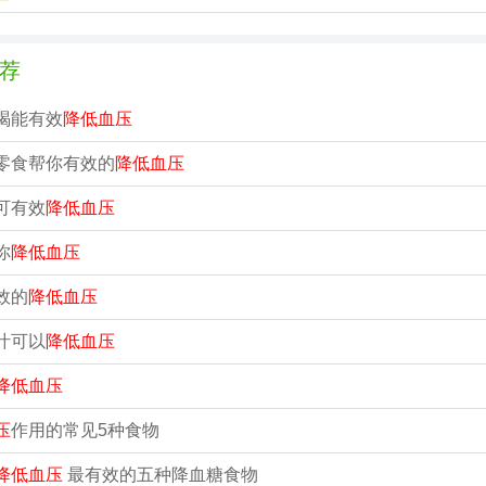
荐
喝能有效
降低血压
零食帮你有效的
降低血压
可有效
降低血压
你
降低血压
效的
降低血压
汁可以
降低血压
降低血压
压
作用的常见5种食物
降低血压
最有效的五种降血糖食物