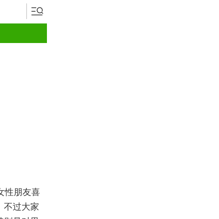
女性朋友喜
。不过大家