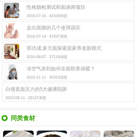
性格婚检测试和面谈两项目
2016-07-16 · 42329浏览
走出面膜的几个使用误区
2016-07-14 · 42337浏览
郑功成:多方面探索居家养老新模式
2016-08-07 · 37119浏览
冷空气杀到如何全面防寒保暖？
2015-11-11 · 35323浏览
白领直面压力的5大健康陷阱
2015-09-11 · 29137浏览
同类食材