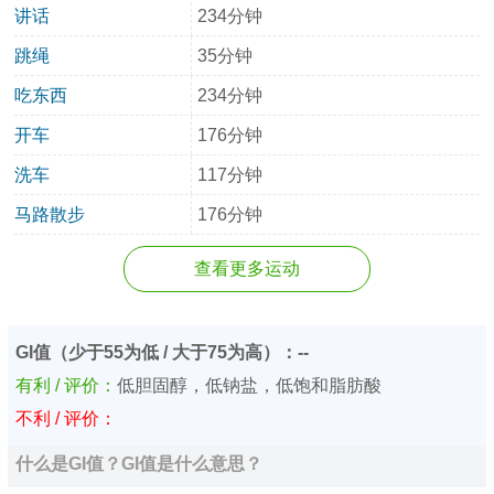
讲话
234分钟
跳绳
35分钟
吃东西
234分钟
开车
176分钟
洗车
117分钟
马路散步
176分钟
查看更多运动
GI值（少于55为低 / 大于75为高）：--
有利 / 评价：
低胆固醇，低钠盐，低饱和脂肪酸
不利 / 评价：
什么是GI值？GI值是什么意思？