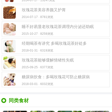
2014-07-17 · 13247浏览
玫瑰花茶美容养颜又护胃
2014-07-17 · 8781浏览
睡不好易显老玫瑰花茶调理内分泌还助眠
2015-10-27 · 8259浏览
经期喝茶有讲究 多喝玫瑰花茶好处多
2018-01-31 · 6319浏览
玫瑰花茶能够缓解情绪性失眠
2015-09-25 · 6377浏览
糖尿病饮食：多喝玫瑰花可防止糖尿病
2018-03-01 · 6032浏览
同类食材