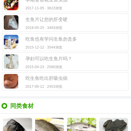
2017-11-05 · 3623浏览
生鱼片让您的肝变硬
2018-05-25 · 3493浏览
吃鱼也有学问生鱼勿贪多
2015-12-12 · 3544浏览
孕妇可以吃生鱼片吗？
2015-04-23 · 2580浏览
吃生鱼吃出肝吸虫病
2017-06-12 · 2453浏览
同类食材