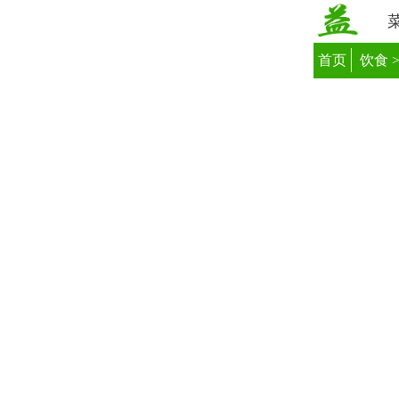
首页
饮食