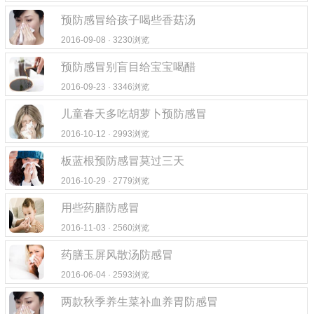
预防感冒给孩子喝些香菇汤
2016-09-08 · 3230浏览
预防感冒别盲目给宝宝喝醋
2016-09-23 · 3346浏览
儿童春天多吃胡萝卜预防感冒
2016-10-12 · 2993浏览
板蓝根预防感冒莫过三天
2016-10-29 · 2779浏览
用些药膳防感冒
2016-11-03 · 2560浏览
药膳玉屏风散汤防感冒
2016-06-04 · 2593浏览
两款秋季养生菜补血养胃防感冒