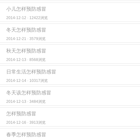
小儿怎样预防感冒
2014-12-12 · 12422浏览
冬天怎样预防感冒
2014-12-21 · 3579浏览
秋天怎样预防感冒
2014-12-13 · 8568浏览
日常生活怎样预防感冒
2014-12-14 · 10317浏览
冬天该怎样预防感冒
2014-12-13 · 3484浏览
怎样预防感冒
2014-12-16 · 3913浏览
春季怎样预防感冒