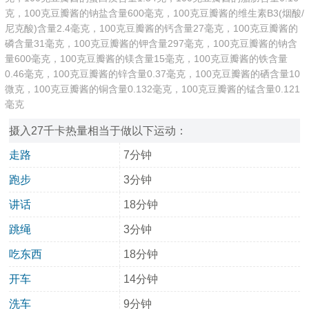
克，100克豆瓣酱的钠盐含量600毫克，100克豆瓣酱的维生素B3(烟酸/
尼克酸)含量2.4毫克，100克豆瓣酱的钙含量27毫克，100克豆瓣酱的
磷含量31毫克，100克豆瓣酱的钾含量297毫克，100克豆瓣酱的钠含
量600毫克，100克豆瓣酱的镁含量15毫克，100克豆瓣酱的铁含量
0.46毫克，100克豆瓣酱的锌含量0.37毫克，100克豆瓣酱的硒含量10
微克，100克豆瓣酱的铜含量0.132毫克，100克豆瓣酱的锰含量0.121
毫克
摄入27千卡热量相当于做以下运动：
走路
7分钟
跑步
3分钟
讲话
18分钟
跳绳
3分钟
吃东西
18分钟
开车
14分钟
洗车
9分钟