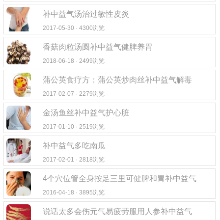
补中益气汤治过敏性皮炎
2017-05-30 · 4300浏览
香菇肉粒汤圆补中益气健脾养胃
2018-06-18 · 2499浏览
蒲公英食疗方：蒲公英炒肉丝补中益气解毒
2017-02-07 · 2279浏览
金汤鱼丝补中益气护心脏
2017-01-10 · 2519浏览
补中益气多吃南瓜
2017-02-01 · 2818浏览
4个穴位管全身按足三里可健脾和胃补中益气
2016-04-18 · 3895浏览
说话太多会伤元气易疲劳服用人参补中益气