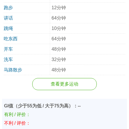
跑步
12分钟
讲话
64分钟
跳绳
10分钟
吃东西
64分钟
开车
48分钟
洗车
32分钟
马路散步
48分钟
查看更多运动
GI值（少于55为低 / 大于75为高）：--
有利 / 评价：
不利 / 评价：