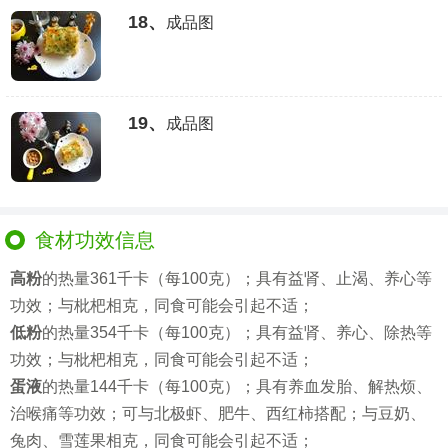
18、
成品图
19、
成品图
食材功效信息
高粉
的热量361千卡（每100克）；具有益肾、止渴、养心等
功效；与枇杷相克，同食可能会引起不适；
低粉
的热量354千卡（每100克）；具有益肾、养心、除热等
功效；与枇杷相克，同食可能会引起不适；
蛋液
的热量144千卡（每100克）；具有养血发胎、解热烦、
治喉痛等功效；可与北极虾、肥牛、西红柿搭配；与豆奶、
兔肉、雪莲果相克，同食可能会引起不适；