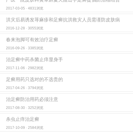
2017-03-05 · 4831浏览
洪灾后易诱发荨麻疹和足癣抗洪救灾人员需谨防皮肤病
2016-12-28 · 3055浏览
春来泡脚可有效治疗足癣
2016-09-26 · 3385浏览
治足癣中药杀菌止痒显身手
2017-11-06 · 2982浏览
足癣用药只选对的不选贵的
2017-04-26 · 3794浏览
治足癣防治用药必须注意
2017-08-30 · 3252浏览
杀虫止痒治足癣
2017-10-09 · 2584浏览