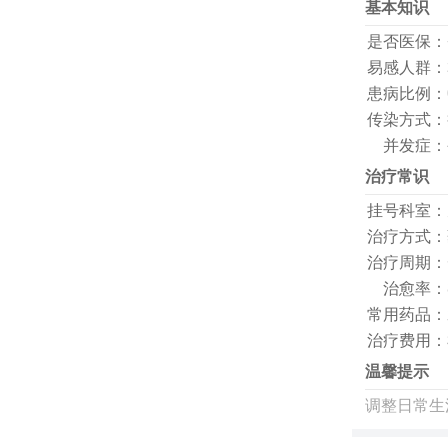
基本知识
是否医保：
易感人群：
患病比例：
传染方式：
并发症：
治疗常识
挂号科室：
治疗方式：
治疗周期：
治愈率：
常用药品：
治疗费用：
温馨提示
调整日常生