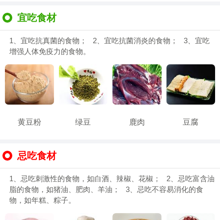
宜吃食材
1、宜吃抗真菌的食物； 2、宜吃抗菌消炎的食物； 3、宜吃
增强人体免疫力的食物。
黄豆粉
绿豆
鹿肉
豆腐
忌吃食材
1、忌吃刺激性的食物，如白酒、辣椒、花椒； 2、忌吃富含油
脂的食物，如猪油、肥肉、羊油； 3、忌吃不容易消化的食
物，如年糕、粽子。