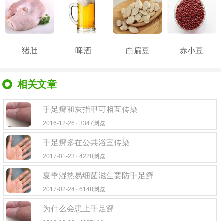
猪肚
啤酒
白扁豆
赤小豆
相关文章
手足癣和灰指甲可相互传染
2016-12-26 · 3347浏览
手足癣多在公共浴室传染
2017-01-23 · 4228浏览
夏季湿热易细菌滋生要防手足癣
2017-02-24 · 6148浏览
为什么会患上手足癣