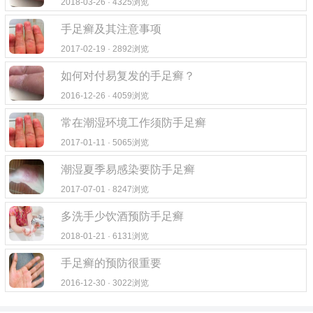
2018-03-26 · 4325浏览
手足癣及其注意事项
2017-02-19 · 2892浏览
如何对付易复发的手足癣？
2016-12-26 · 4059浏览
常在潮湿环境工作须防手足癣
2017-01-11 · 5065浏览
潮湿夏季易感染要防手足癣
2017-07-01 · 8247浏览
多洗手少饮酒预防手足癣
2018-01-21 · 6131浏览
手足癣的预防很重要
2016-12-30 · 3022浏览