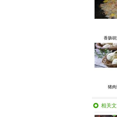
香肠胡
猪肉
相关文