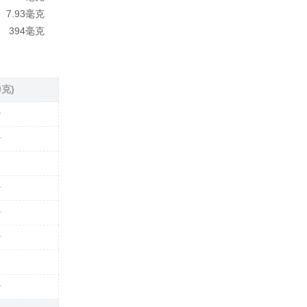
7.93毫克
394毫克
0克)
卡
卡
卡
卡
卡
卡